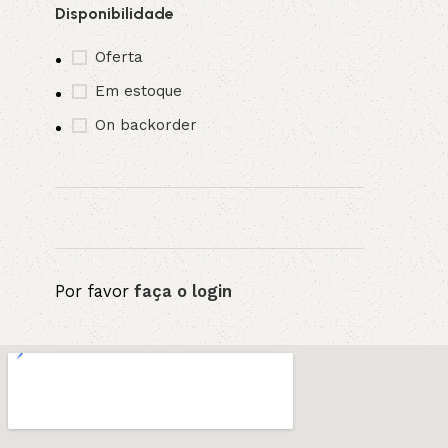
Disponibilidade
Oferta
Em estoque
On backorder
Por favor
faça o login