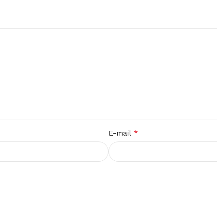
*
E-mail