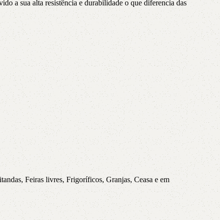
o a sua alta resistência e durabilidade o que diferencia das
andas, Feiras livres, Frigoríficos, Granjas, Ceasa e em