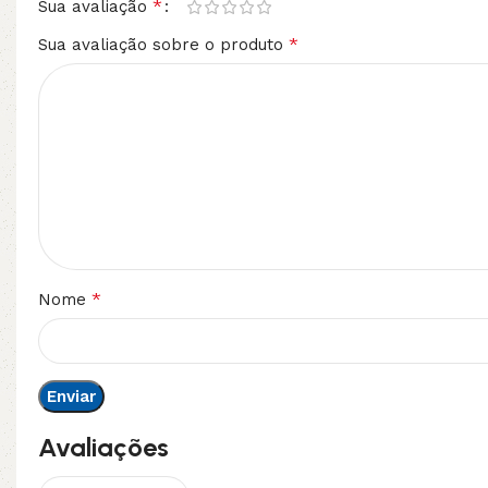
*
Sua avaliação
*
Sua avaliação sobre o produto
*
Nome
Avaliações