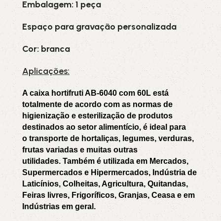
Embalagem: 1 peça
Espaço para gravação personalizada
Cor: branca
Aplicações:
A caixa hortifruti AB-6040 com 60L está
totalmente de acordo com as normas de
higienização e esterilização de produtos
destinados ao setor alimentício,
é ideal para
o transporte de hortaliças, legumes, verduras,
frutas variadas e muitas outras
utilidades.
Também é utilizada em Mercados,
Supermercados e Hipermercados, Indústria de
Laticínios, Colheitas, Agricultura, Quitandas,
Feiras livres, Frigoríficos, Granjas, Ceasa e em
Indústrias em geral.