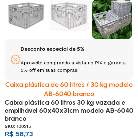
Desconto especial de 5%
Aproveite comprando a vista no PIX e garanta
5% off em suas compras!
Caixa plástica de 60 litros / 30 kg modelo
AB-6040 branco
Caixa plástica 60 litros 30 kg vazada e
empilhável 60x40x31cm modelo AB-6040
branco
SKU:
100215
R$
58,73