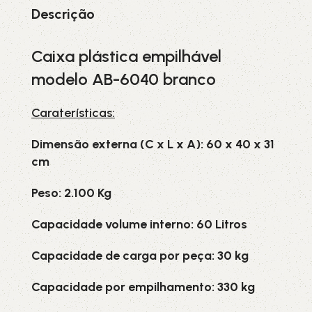
Descrição
Caixa plástica empilhável
modelo AB-6040 branco
Caraterísticas:
Dimensão externa (C x L x A): 60 x 40 x 31
cm
Peso: 2.100 Kg
Capacidade volume interno: 60 Litros
Capacidade de carga por peça: 30 kg
Capacidade por empilhamento: 330 kg