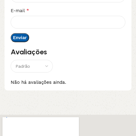
*
E-mail
Avaliações
Não há avaliações ainda.