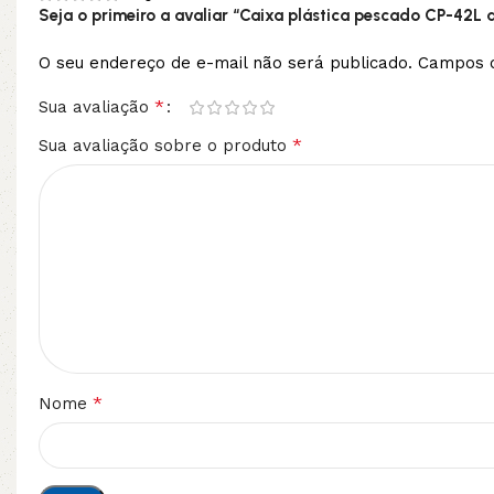
Seja o primeiro a avaliar “Caixa plástica pescado CP-42L az
O seu endereço de e-mail não será publicado.
Campos o
*
Sua avaliação
*
Sua avaliação sobre o produto
*
Nome