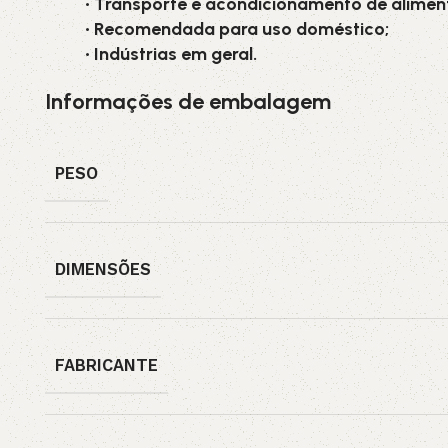
• Transporte e acondicionamento de alimen
• Recomendada para uso doméstico;
• Indústrias em geral.
Informações de embalagem
PESO
DIMENSÕES
FABRICANTE