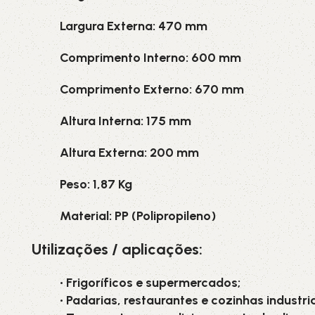
Largura Externa: 470 mm
Comprimento Interno: 600 mm
Comprimento Externo: 670 mm
Altura Interna: 175 mm
Altura Externa: 200 mm
Peso: 1,87 Kg
Material: PP (Polipropileno)
Utilizações / aplicações:
• Frigoríficos e supermercados;
• Padarias, restaurantes e cozinhas industria