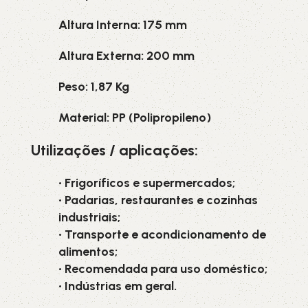
Altura Interna: 175 mm
Altura Externa: 200 mm
Peso: 1,87 Kg
Material: PP (Polipropileno)
Utilizações / aplicações:
• Frigoríficos e supermercados;
• Padarias, restaurantes e cozinhas
industriais;
• Transporte e acondicionamento de
alimentos;
• Recomendada para uso doméstico;
• Indústrias em geral.