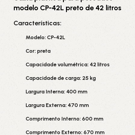
modelo CP-42L preto de 42 litros
Características:
Modelo: CP-42L
Cor: preta
Capacidade volumétrica: 42 litros
Capacidade de carga: 25 kg
Largura Interna: 400 mm
Largura Externa: 470 mm
Comprimento Interno: 600 mm
Comprimento Externo: 670 mm