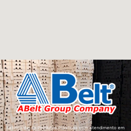
Fabricante de Produtos Plásticos com atendimento em