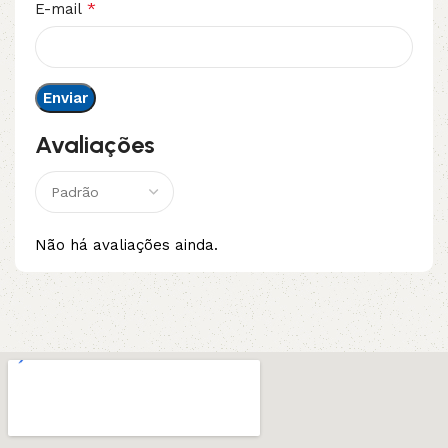
*
E-mail
Avaliações
Não há avaliações ainda.