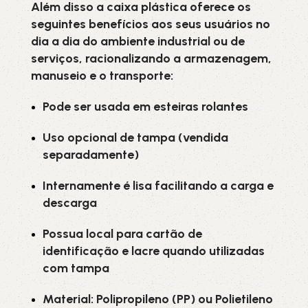
Além disso a caixa plástica oferece os
seguintes benefícios aos seus usuários no
dia a dia do ambiente industrial ou de
serviços, racionalizando a armazenagem,
manuseio e o transporte:
Pode ser usada em esteiras rolantes
Uso opcional de tampa (vendida
separadamente)
Internamente é lisa facilitando a carga e
descarga
Possua local para cartão de
identificação e lacre quando utilizadas
com tampa
Material: Polipropileno (PP) ou Polietileno