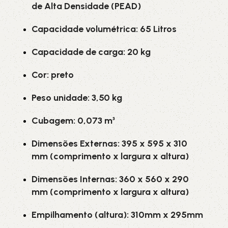
de Alta Densidade (PEAD)
Capacidade volumétrica: 65 Litros
Capacidade de carga: 20 kg
Cor: preto
Peso unidade: 3,50
kg
Cubagem: 0,073 m³
Dimensões Externas: 395 x 595 x 310
mm (comprimento x largura x altura)
Dimensões Internas: 360 x 560 x 290
mm (comprimento x largura x altura)
Empilhamento (altura): 310mm x 295mm