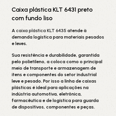
Caixa plástica KLT 6431 preto
com fundo liso
A
caixa plástica KLT 6435
atende à
demanda logística para materiais pesados
e leves.
Sua resistência e durabilidade, garantida
pelo polietileno, a coloca como o principal
meio de transporte e armazenagem de
itens e componentes do setor industrial
leve e pesado. Por isso a linha de caixas
plásticas é ideal para aplicações na
indústria automotiva, eletrônica,
farmacêutica e de logística para guarda
de dispositivos, componentes e peças.