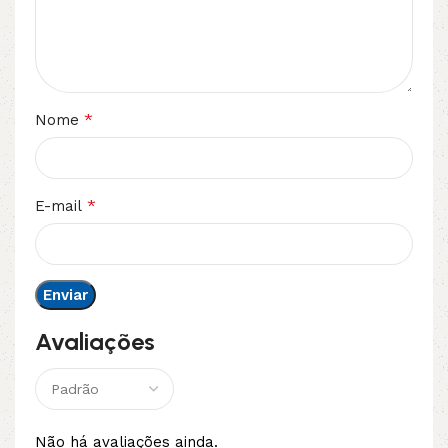
*
Nome
*
E-mail
Avaliações
Não há avaliações ainda.