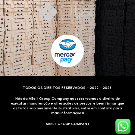
TODOS OS DIREITOS RESERVADOS – 2022 – 2026
Nós da ABelt Group Company nos reservamos o direito de
executar manutenção e alterações de preços, e bem firmar que
as fotos sao meramente ilustrativas, entre em contato para
mais informações!
ABELT GROUP COMPANY