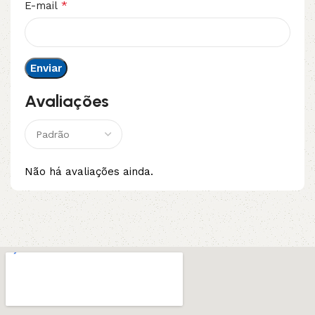
*
E-mail
Avaliações
Não há avaliações ainda.