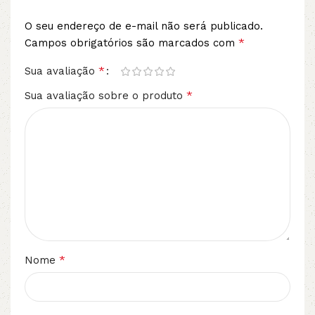
O seu endereço de e-mail não será publicado.
*
Campos obrigatórios são marcados com
*
Sua avaliação
*
Sua avaliação sobre o produto
*
Nome