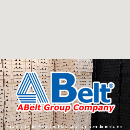
Fabricante de Produtos Plásticos com atendimento em