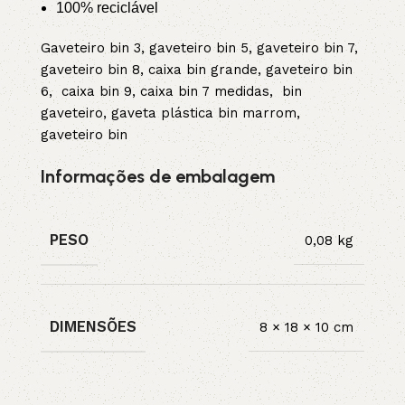
100% reciclável
Gaveteiro bin 3, gaveteiro bin 5, gaveteiro bin 7,
gaveteiro bin 8, caixa bin grande, gaveteiro bin
6, caixa bin 9, caixa bin 7 medidas, bin
gaveteiro, gaveta plástica bin marrom,
gaveteiro bin
Informações de embalagem
PESO
0,08 kg
DIMENSÕES
8 × 18 × 10 cm