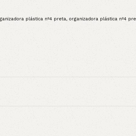
rganizadora plástica nº4 preta, organizadora plástica nº4 pre