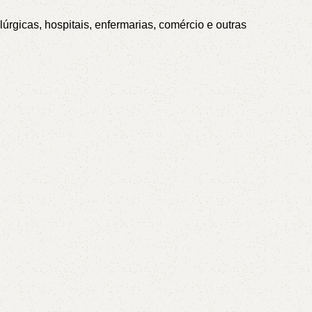
úrgicas, hospitais, enfermarias, comércio e outras