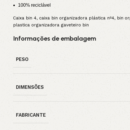
100% reciclável
Caixa bin 4, caixa bin organizadora plástica nº4, bin o
plastica organizadora gaveteiro bin
Informações de embalagem
PESO
DIMENSÕES
FABRICANTE