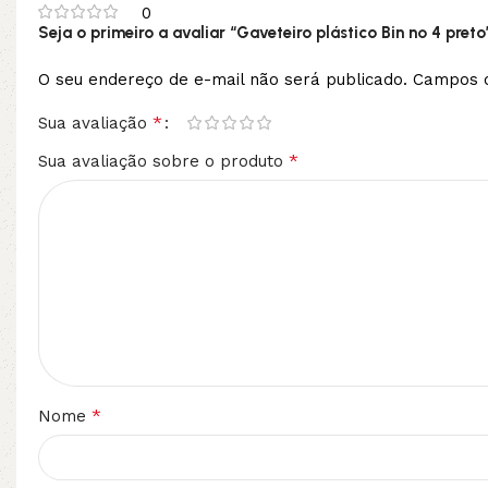
0
Seja o primeiro a avaliar “Gaveteiro plástico Bin nº 4 preto
O seu endereço de e-mail não será publicado.
Campos o
*
Sua avaliação
*
Sua avaliação sobre o produto
*
Nome