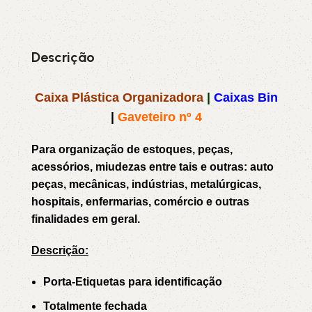
Descrição
Caixa Plástica Organizadora
|
Caixas Bin
|
Gaveteiro nº 4
Para organização de estoques, peças,
acessórios, miudezas entre tais e outras: auto
peças, mecânicas, indústrias, metalúrgicas,
hospitais, enfermarias, comércio e outras
finalidades em geral.
Descrição:
Porta-Etiquetas para identificação
Totalmente fechada