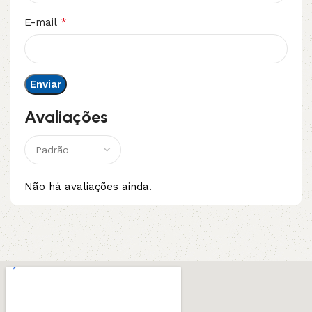
*
E-mail
Avaliações
Não há avaliações ainda.