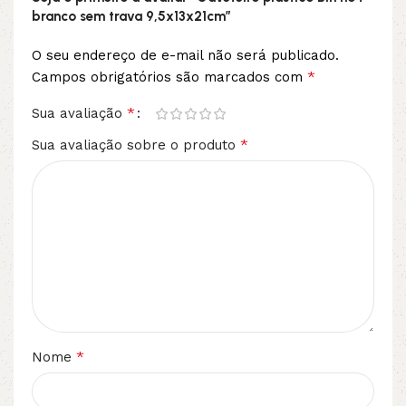
branco sem trava 9,5x13x21cm”
O seu endereço de e-mail não será publicado.
*
Campos obrigatórios são marcados com
*
Sua avaliação
*
Sua avaliação sobre o produto
*
Nome