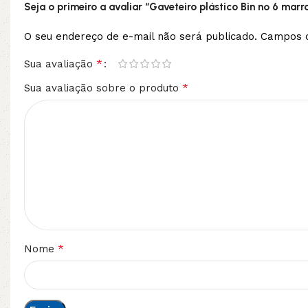
Seja o primeiro a avaliar “Gaveteiro plástico Bin nº 6 ma
O seu endereço de e-mail não será publicado.
Campos o
*
Sua avaliação
*
Sua avaliação sobre o produto
*
Nome