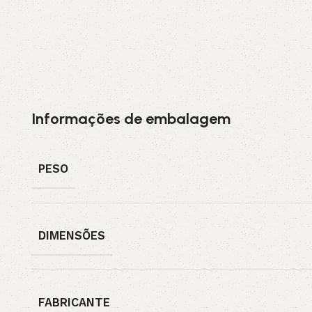
Informações de embalagem
PESO
DIMENSÕES
FABRICANTE