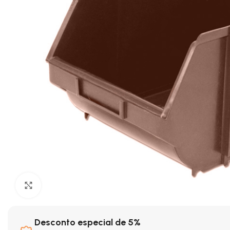
Clique para ampliar
Desconto especial de 5%