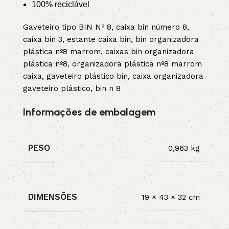
100% reciclável
Gaveteiro tipo BIN Nº 8, caixa bin número 8,
caixa bin 3, estante caixa bin, bin organizadora
plástica nº8 marrom, caixas bin organizadora
plástica nº8, organizadora plástica nº8 marrom
caixa, gaveteiro plástico bin, caixa organizadora
gaveteiro plástico, bin n 8
Informações de embalagem
PESO
0,963 kg
DIMENSÕES
19 × 43 × 32 cm