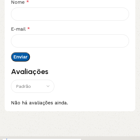
*
Nome
*
E-mail
Avaliações
Não há avaliações ainda.