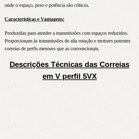
onde o espaço, peso e potência são críticos.
Características e Vantagens:
Produzidas para atender a transmissões com espaços reduzidos.
Proporcionam às transmissões de alta rotação e motores potentes
correias de perfis menores que as convencionais.
Descrições Técnicas das Correias
em V perfil 5VX