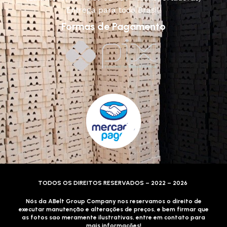
Entrega para todo Brasil!
Formas de Pagamento
TODOS OS DIREITOS RESERVADOS – 2022 – 2026
Nós da ABelt Group Company nos reservamos o direito de
executar manutenção e alterações de preços, e bem firmar que
as fotos sao meramente ilustrativas, entre em contato para
mais informações!