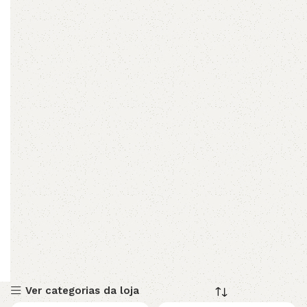
Ver categorias da loja