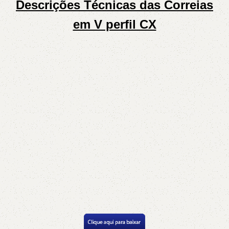
Descrições Técnicas das Correias
em V perfil CX