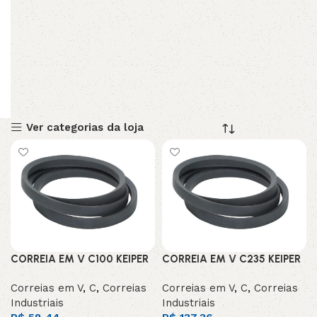
Ver categorias da loja
CORREIA EM V C100 KEIPER
CORREIA EM V C235 KEIPER
Correias em V
,
C
,
Correias
Correias em V
,
C
,
Correias
Industriais
Industriais