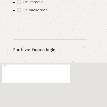
Em estoque
On backorder
Por favor
faça o login