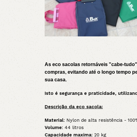
As eco sacolas retornáveis "cabe-tudo"
compras, evitando até o longo tempo pe
sua casa.
Isto é segurança e praticidade, utiliz
Descrição da eco sacola:
Material
: Nylon de alta resistência - 100
Volume
: 44 litros
Capacidade maxima
: 20 kg