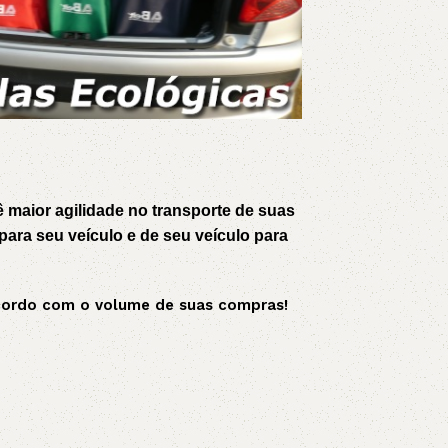
 maior agilidade no transporte de suas
ara seu veículo e de seu veículo para
 acordo com o volume de suas compras!