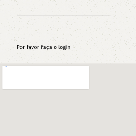
Por favor
faça o login