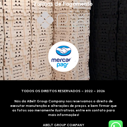
Formas de Pagamento
TODOS OS DIREITOS RESERVADOS – 2022 – 2026
Nós da ABelt Group Company nos reservamos o direito de
executar manutenção e alterações de preços, e bem firmar que
as fotos sao meramente ilustrativas, entre em contato para
mais informações!
ABELT GROUP COMPANY