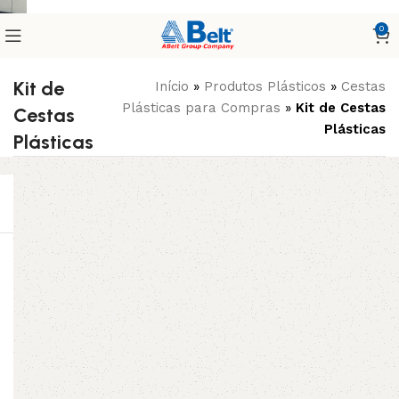
0
Kit de
Início
»
Produtos Plásticos
»
Cestas
Plásticas para Compras
»
Kit de Cestas
Cestas
Plásticas
Plásticas