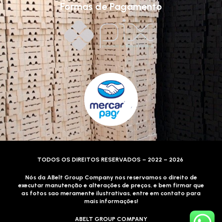
Formas de Pagamento
TODOS OS DIREITOS RESERVADOS – 2022 – 2026
Nós da ABelt Group Company nos reservamos o direito de
executar manutenção e alterações de preços, e bem firmar que
as fotos sao meramente ilustrativas, entre em contato para
mais informações!
ABELT GROUP COMPANY