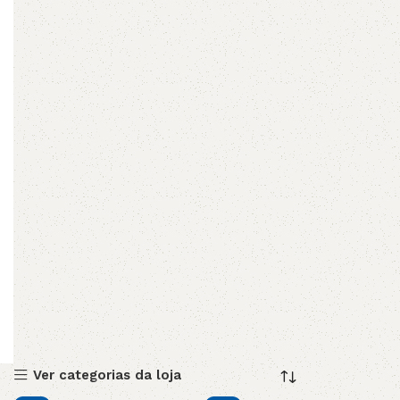
Ver categorias da loja