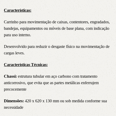
Características:
Carrinho para movimentação de caixas, contentores, engradados,
bandejas, equipamentos ou móveis de base plana, com indicação
para uso interno.
Desenvolvido para reduzir o desgaste físico na movimentação de
cargas leves.
Características Técnicas:
Chassi:
estrutura tubular em aço carbono com tratamento
anticorrosivo, que evita que as partes metálicas enferrujem
precocemente
Dimensões:
420 x 620 x 130 mm ou sob medida conforme sua
necessidade