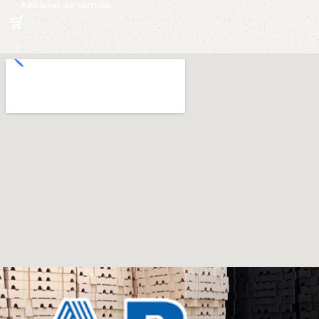
Adicionar ao carrinho