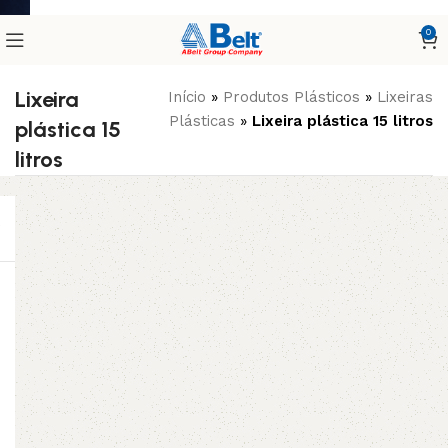
0
Lixeira
Início
»
Produtos Plásticos
»
Lixeiras
Plásticas
»
Lixeira plástica 15 litros
plástica 15
litros