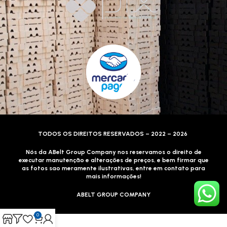
TODOS OS DIREITOS RESERVADOS – 2022 – 2026
Nós da ABelt Group Company nos reservamos o direito de
executar manutenção e alterações de preços, e bem firmar que
as fotos sao meramente ilustrativas, entre em contato para
mais informações!
ABELT GROUP COMPANY
0