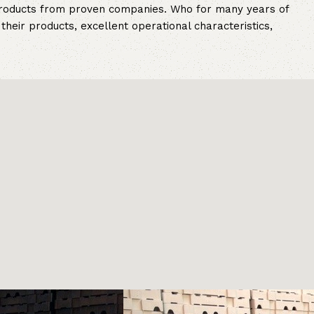
 products from proven companies. Who for many years of
 their products, excellent operational characteristics,