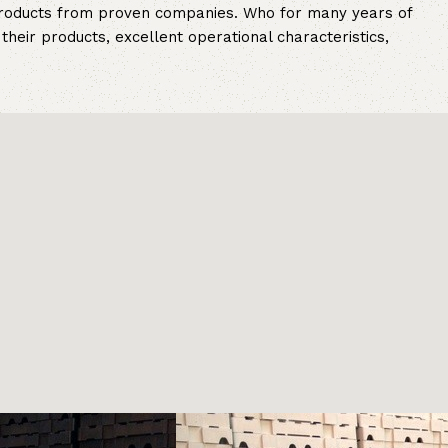
 products from proven companies. Who for many years of
 their products, excellent operational characteristics,