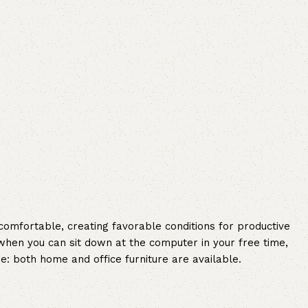
 comfortable, creating favorable conditions for productive
when you can sit down at the computer in your free time,
re: both home and office furniture are available.