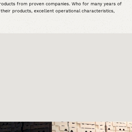
 products from proven companies. Who for many years of
 their products, excellent operational characteristics,