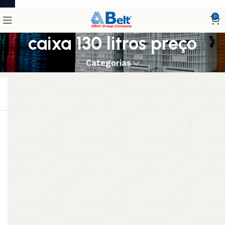
0
caixa 130 litros preço
Categorias