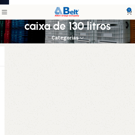
0
caixa de 130 litros
Categorias