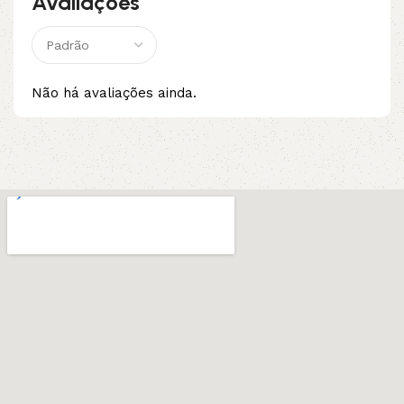
Avaliações
Não há avaliações ainda.