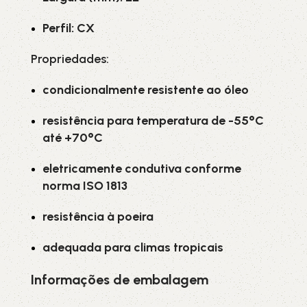
Perfil: CX
Propriedades:
condicionalmente resistente ao óleo
resistência para temperatura de -55°C
até +70°C
eletricamente condutiva conforme
norma ISO 1813
resistência à poeira
adequada para climas tropicais
Informações de embalagem