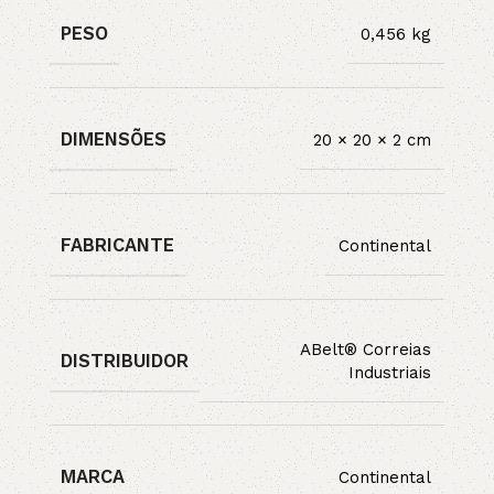
PESO
0,456 kg
DIMENSÕES
20 × 20 × 2 cm
FABRICANTE
Continental
ABelt® Correias
DISTRIBUIDOR
Industriais
MARCA
Continental