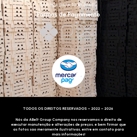
Entrega para todo Brasil!
Formas de Pagamento
TODOS OS DIREITOS RESERVADOS – 2022 – 2026
Nós da ABelt Group Company nos reservamos o direito de
executar manutenção e alterações de preços, e bem firmar que
as fotos sao meramente ilustrativas, entre em contato para
mais informações!