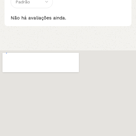
Não há avaliações ainda.