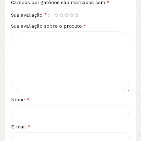
*
Campos obrigatórios são marcados com
*
Sua avaliação
*
Sua avaliação sobre o produto
*
Nome
*
E-mail