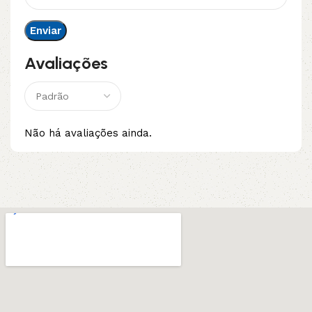
Avaliações
Não há avaliações ainda.