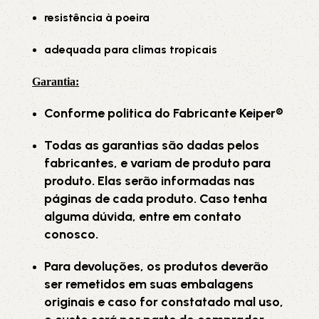
resistência à poeira
adequada para climas tropicais
Garantia
:
Conforme politica do Fabricante Keiper®
Todas as garantias são dadas pelos
fabricantes, e variam de produto para
produto. Elas serão informadas nas
páginas de cada produto. Caso tenha
alguma dúvida, entre em contato
conosco.
Para devoluções, os produtos deverão
ser remetidos em suas embalagens
originais e caso for constatado mal uso,