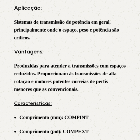
Aplicação:
Sistemas de transmissão de potência em geral,
principalmente onde o espaço, peso e potência são
críticos.
Vantagens:
Produzidas para atender a transmissões com espaços
reduzidos. Proporcionam às transmissões de alta
rotação e motores potentes correias de perfis
menores que as convencionais.
Características:
Comprimento (mm): COMPINT
Comprimento (pol): COMPEXT