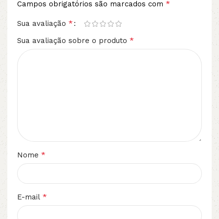
*
Campos obrigatórios são marcados com
*
Sua avaliação
*
Sua avaliação sobre o produto
*
Nome
*
E-mail