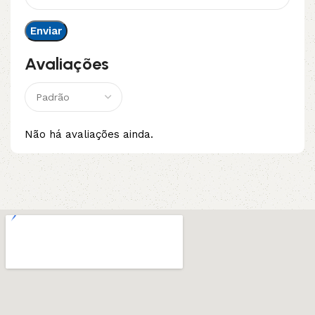
Avaliações
Não há avaliações ainda.