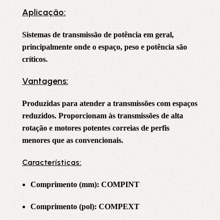
Aplicação:
Sistemas de transmissão de potência em geral,
principalmente onde o espaço, peso e potência são
críticos.
Vantagens:
Produzidas para atender a transmissões com espaços
reduzidos. Proporcionam às transmissões de alta
rotação e motores potentes correias de perfis
menores que as convencionais.
Características:
Comprimento (mm): COMPINT
Comprimento (pol): COMPEXT