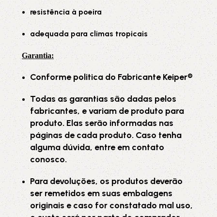
resistência à poeira
adequada para climas tropicais
Garantia
:
Conforme politica do Fabricante Keiper®
Todas as garantias são dadas pelos
fabricantes, e variam de produto para
produto. Elas serão informadas nas
páginas de cada produto. Caso tenha
alguma dúvida, entre em contato
conosco.
Para devoluções, os produtos deverão
ser remetidos em suas embalagens
originais e caso for constatado mal uso,