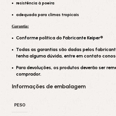
resistência à poeira
adequada para climas tropicais
Garantia
:
Conforme politica do Fabricante Keiper®
Todas as garantias são dadas pelos fabricant
tenha alguma dúvida, entre em contato conos
Para devoluções, os produtos deverão ser rem
comprador.
Informações de embalagem
PESO