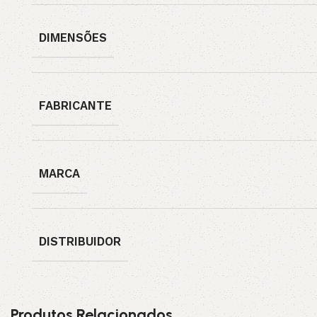
DIMENSÕES
FABRICANTE
MARCA
DISTRIBUIDOR
Produtos Relacionados