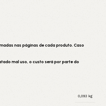
ormadas nas páginas de cada produto. Caso
tado mal uso, o custo será por parte do
0,093 kg