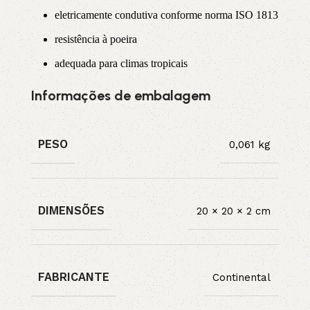
eletricamente condutiva conforme norma ISO 1813
resistência à poeira
adequada para climas tropicais
Informações de embalagem
PESO
0,061 kg
DIMENSÕES
20 × 20 × 2 cm
FABRICANTE
Continental