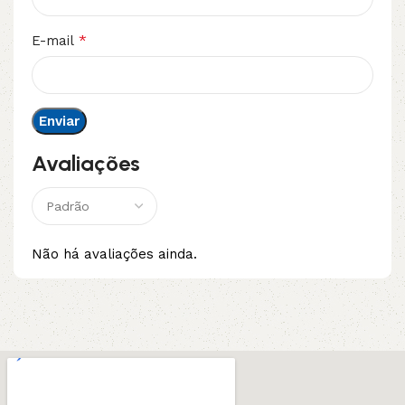
*
E-mail
Avaliações
Não há avaliações ainda.