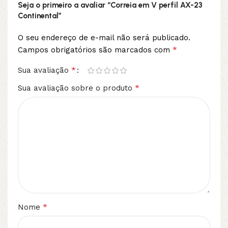
Seja o primeiro a avaliar “Correia em V perfil AX-23
Continental”
O seu endereço de e-mail não será publicado.
*
Campos obrigatórios são marcados com
*
Sua avaliação
*
Sua avaliação sobre o produto
*
Nome