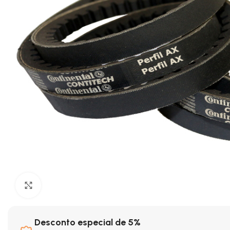
Clique para ampliar
Desconto especial de 5%