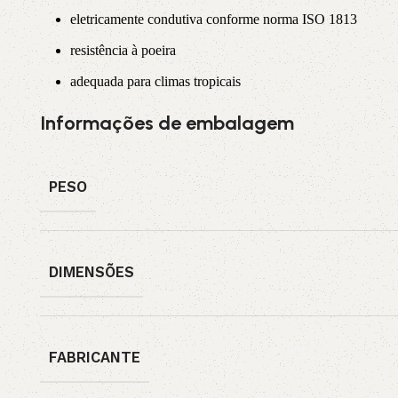
eletricamente condutiva conforme norma ISO 1813
resistência à poeira
adequada para climas tropicais
Informações de embalagem
PESO
DIMENSÕES
FABRICANTE