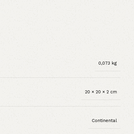
0,073 kg
20 × 20 × 2 cm
Continental