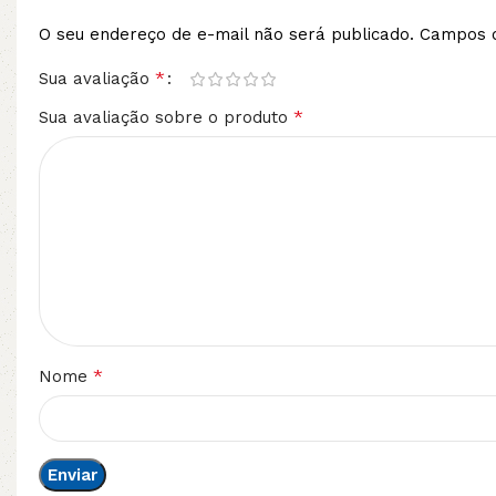
O seu endereço de e-mail não será publicado.
Campos o
*
Sua avaliação
*
Sua avaliação sobre o produto
*
Nome