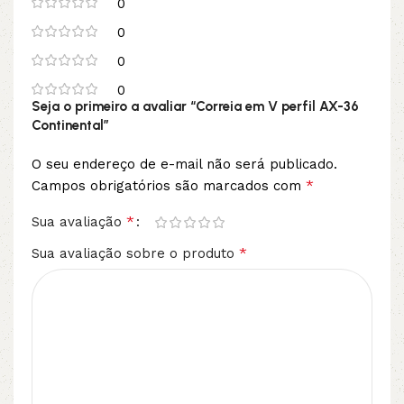
0
0
0
0
Seja o primeiro a avaliar “Correia em V perfil AX-36
Continental”
O seu endereço de e-mail não será publicado.
*
Campos obrigatórios são marcados com
*
Sua avaliação
*
Sua avaliação sobre o produto