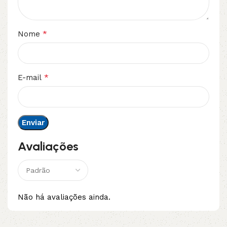
*
Nome
*
E-mail
Avaliações
Não há avaliações ainda.