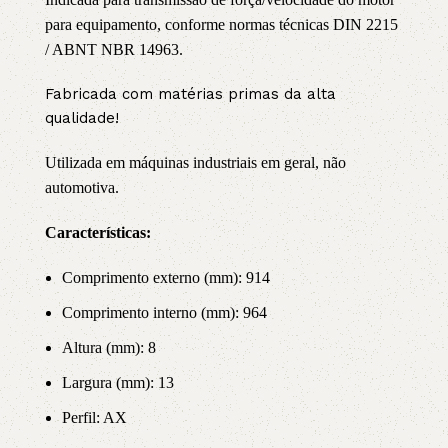
para equipamento, conforme normas técnicas DIN 2215
/ ABNT NBR 14963.
Fabricada com matérias primas da alta
qualidade!
Utilizada em máquinas industriais em geral, não
automotiva.
Características:
Comprimento externo (mm): 914
Comprimento interno (mm): 964
Altura (mm): 8
Largura (mm): 13
Perfil: AX