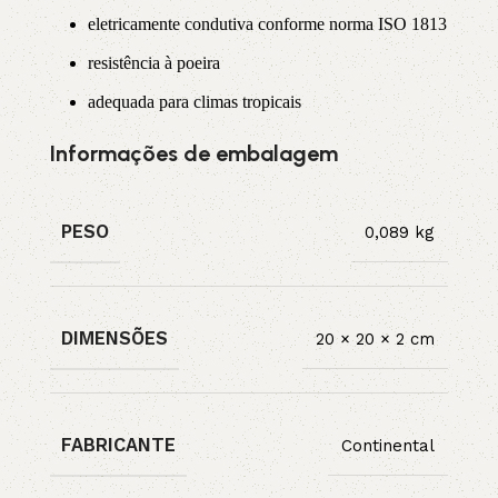
eletricamente condutiva conforme norma ISO 1813
resistência à poeira
adequada para climas tropicais
Informações de embalagem
PESO
0,089 kg
DIMENSÕES
20 × 20 × 2 cm
FABRICANTE
Continental