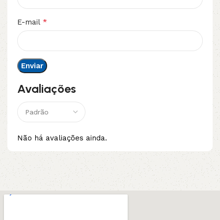
*
E-mail
Avaliações
Não há avaliações ainda.