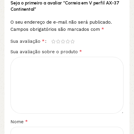
Seja o primeiro a avaliar “Correia em V perfil AX-37
Continental”
O seu endereço de e-mail não será publicado.
*
Campos obrigatórios são marcados com
*
Sua avaliação
*
Sua avaliação sobre o produto
*
Nome