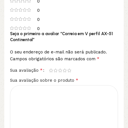
0
0
0
0
Seja o primeiro a avaliar “Correia em V perfil AX-51
Continental”
O seu endereço de e-mail não será publicado.
*
Campos obrigatórios são marcados com
*
Sua avaliação
*
Sua avaliação sobre o produto