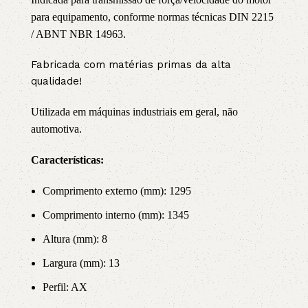
para equipamento, conforme normas técnicas DIN 2215
/ ABNT NBR 14963.
Fabricada com matérias primas da alta
qualidade!
Utilizada em máquinas industriais em geral, não
automotiva.
Características:
Comprimento externo (mm): 1295
Comprimento interno (mm): 1345
Altura (mm): 8
Largura (mm): 13
Perfil: AX