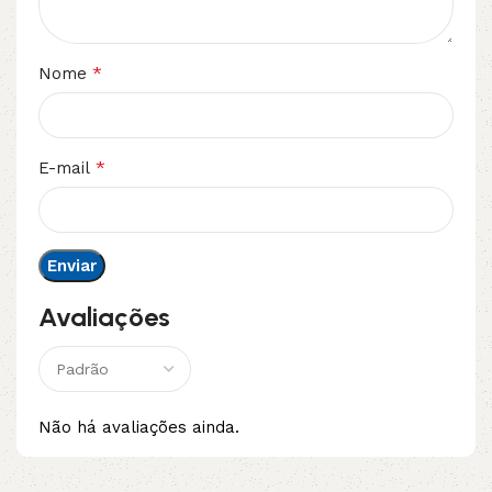
*
Nome
*
E-mail
Avaliações
Não há avaliações ainda.