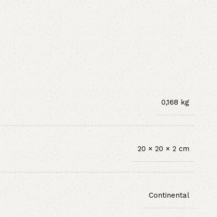
0,168 kg
20 × 20 × 2 cm
Continental