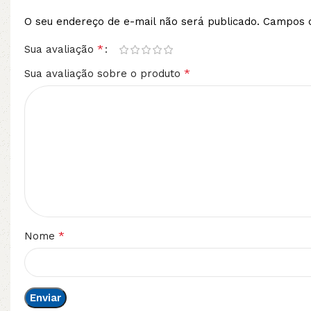
O seu endereço de e-mail não será publicado.
Campos o
*
Sua avaliação
*
Sua avaliação sobre o produto
*
Nome