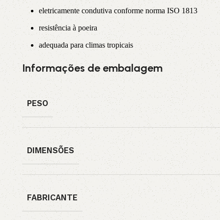
eletricamente condutiva conforme norma ISO 1813
resistência à poeira
adequada para climas tropicais
Informações de embalagem
PESO
DIMENSÕES
FABRICANTE