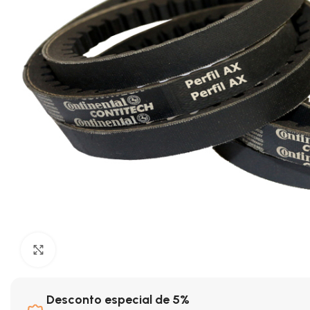
Clique para ampliar
Desconto especial de 5%