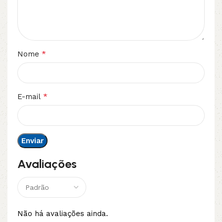
*
Nome
*
E-mail
Avaliações
Não há avaliações ainda.