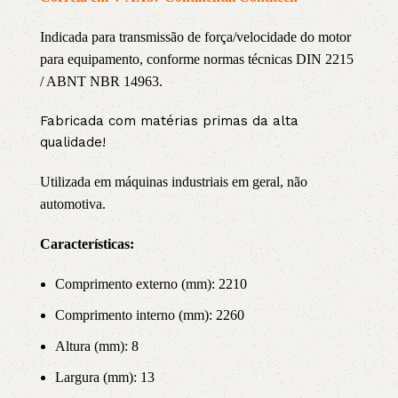
Indicada para transmissão de força/velocidade do motor
para equipamento, conforme normas técnicas DIN 2215
/ ABNT NBR 14963.
Fabricada com matérias primas da alta
qualidade!
Utilizada em máquinas industriais em geral, não
automotiva.
Características:
Comprimento externo (mm): 2210
Comprimento interno (mm): 2260
Altura (mm): 8
Largura (mm): 13