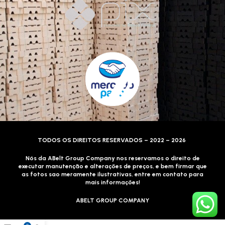
TODOS OS DIREITOS RESERVADOS – 2022 – 2026
Nós da ABelt Group Company nos reservamos o direito de
executar manutenção e alterações de preços, e bem firmar que
as fotos sao meramente ilustrativas, entre em contato para
mais informações!
ABELT GROUP COMPANY