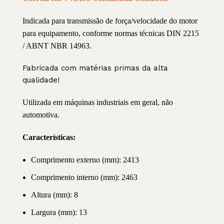
Indicada para transmissão de força/velocidade do motor
para equipamento, conforme normas técnicas DIN 2215
/ ABNT NBR 14963.
Fabricada com matérias primas da alta
qualidade!
Utilizada em máquinas industriais em geral, não
automotiva.
Características:
Comprimento externo (mm): 2413
Comprimento interno (mm): 2463
Altura (mm): 8
Largura (mm): 13