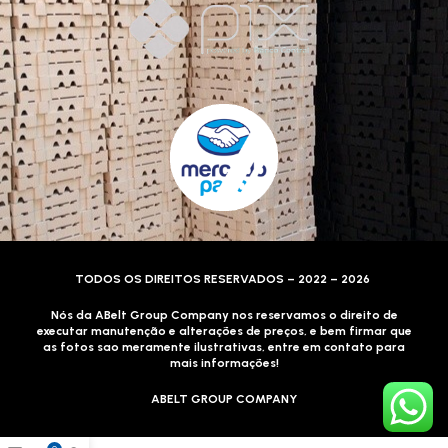
TODOS OS DIREITOS RESERVADOS – 2022 – 2026
Nós da ABelt Group Company nos reservamos o direito de
executar manutenção e alterações de preços, e bem firmar que
as fotos sao meramente ilustrativas, entre em contato para
mais informações!
ABELT GROUP COMPANY