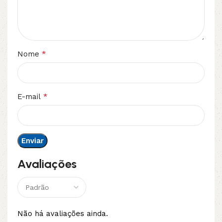
*
Nome
*
E-mail
Avaliações
Não há avaliações ainda.