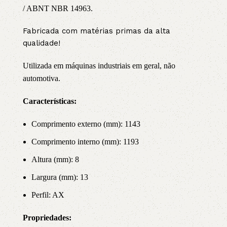
/ ABNT NBR 14963.
Fabricada com matérias primas da alta
qualidade!
Utilizada em máquinas industriais em geral, não
automotiva.
Características:
Comprimento externo (mm): 1143
Comprimento interno (mm): 1193
Altura (mm): 8
Largura (mm): 13
Perfil: AX
Propriedade
s: