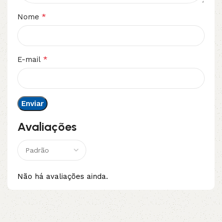
*
Nome
*
E-mail
Avaliações
Não há avaliações ainda.