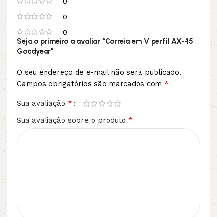
0
0
0
Seja o primeiro a avaliar “Correia em V perfil AX-45
Goodyear”
O seu endereço de e-mail não será publicado.
*
Campos obrigatórios são marcados com
*
Sua avaliação
*
Sua avaliação sobre o produto