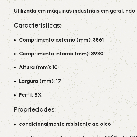
Utilizada em máquinas industriais em geral, não
Características:
Comprimento externo (mm): 3861
Comprimento interno (mm): 3930
Altura (mm): 10
Largura (mm): 17
Perfil: BX
Propriedades:
condicionalmente resistente ao óleo