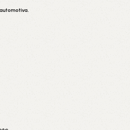
 automotiva.