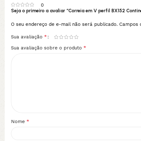
0
Seja o primeiro a avaliar “Correia em V perfil BX152 Contin
O seu endereço de e-mail não será publicado.
Campos o
*
Sua avaliação
*
Sua avaliação sobre o produto
*
Nome