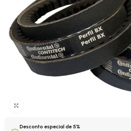
Clique para ampliar
Desconto especial de 5%