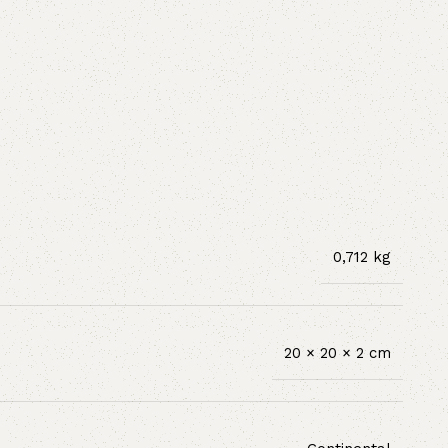
0,712 kg
20 × 20 × 2 cm