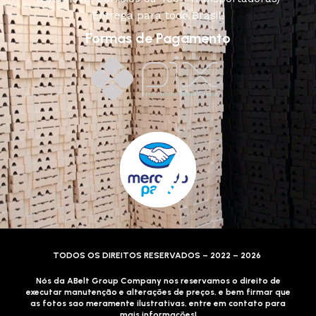
Entrega para todo Brasil!
Formas de Pagamento
TODOS OS DIREITOS RESERVADOS – 2022 – 2026
Nós da ABelt Group Company nos reservamos o direito de
executar manutenção e alterações de preços, e bem firmar que
as fotos sao meramente ilustrativas, entre em contato para
mais informações!