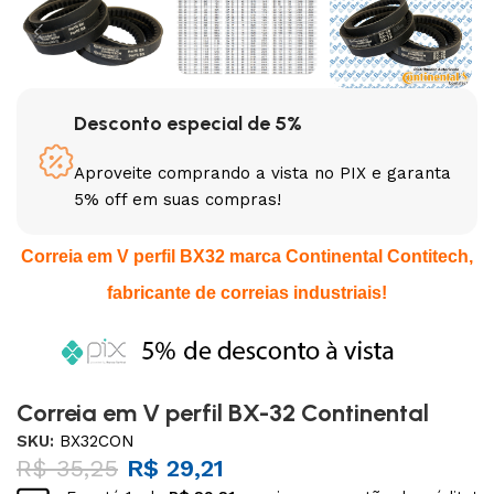
Desconto especial de 5%
Aproveite comprando a vista no PIX e garanta
5% off em suas compras!
Correia em V perfil BX32 marca Continental Contitech,
fabricante de correias industriais!
Correia em V perfil BX-32 Continental
SKU:
BX32CON
R$
35,25
R$
29,21