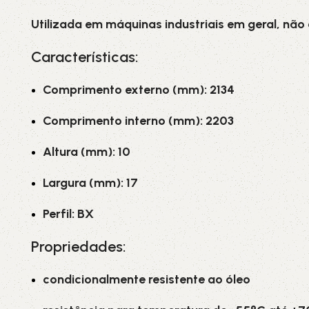
Utilizada em máquinas industriais em geral, não
Características:
Comprimento externo (mm): 2134
Comprimento interno (mm): 2203
Altura (mm): 10
Largura (mm): 17
Perfil: BX
Propriedades:
condicionalmente resistente ao óleo