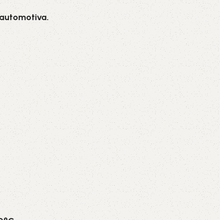
 automotiva.