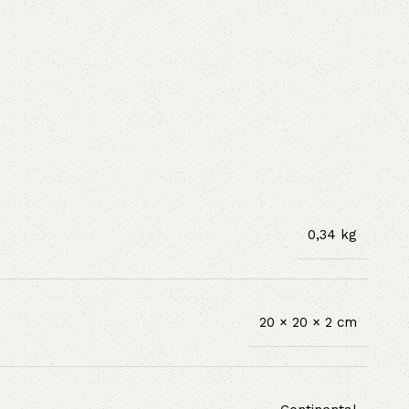
0,34 kg
20 × 20 × 2 cm