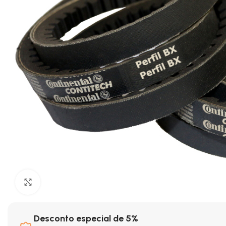
Clique para ampliar
Desconto especial de 5%