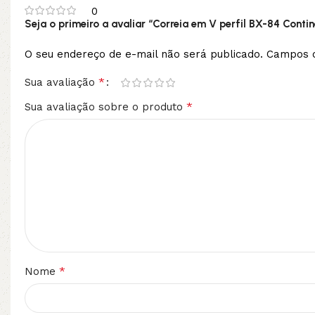
0
Seja o primeiro a avaliar “Correia em V perfil BX-84 Contin
O seu endereço de e-mail não será publicado.
Campos o
*
Sua avaliação
*
Sua avaliação sobre o produto
*
Nome