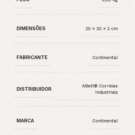
DIMENSÕES
20 × 20 × 2 cm
FABRICANTE
Continental
ABelt® Correias
DISTRIBUIDOR
Industriais
MARCA
Continental