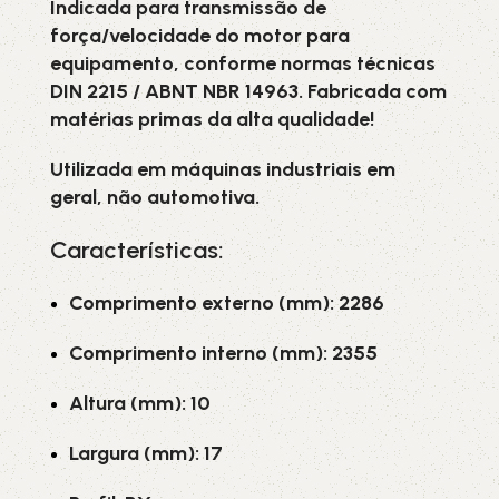
Indicada para transmissão de
força/velocidade do motor para
equipamento, conforme normas técnicas
DIN 2215 / ABNT NBR 14963. Fabricada com
matérias primas da alta qualidade!
Utilizada em máquinas industriais em
geral, não automotiva.
Características:
Comprimento externo (mm): 2286
Comprimento interno (mm): 2355
Altura (mm): 10
Largura (mm): 17