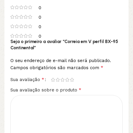
0
0
0
0
Seja o primeiro a avaliar “Correia em V perfil BX-95
Continental”
O seu endereço de e-mail não será publicado.
*
Campos obrigatórios são marcados com
*
Sua avaliação
*
Sua avaliação sobre o produto