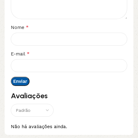
*
Nome
*
E-mail
Avaliações
Não há avaliações ainda.