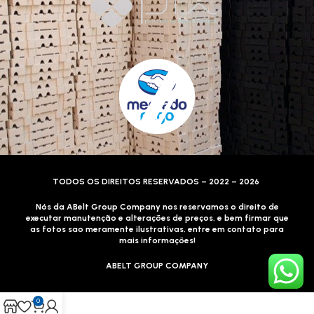
TODOS OS DIREITOS RESERVADOS – 2022 – 2026
Nós da ABelt Group Company nos reservamos o direito de
executar manutenção e alterações de preços, e bem firmar que
as fotos sao meramente ilustrativas, entre em contato para
mais informações!
ABELT GROUP COMPANY
0