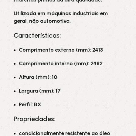
Utilizada em máquinas industriais em
geral, não automotiva.
Características:
Comprimento externo (mm): 2413
Comprimento interno (mm): 2482
Altura (mm): 10
Largura (mm): 17
Perfil: BX
Propriedades:
condicionalmente resistente ao óleo