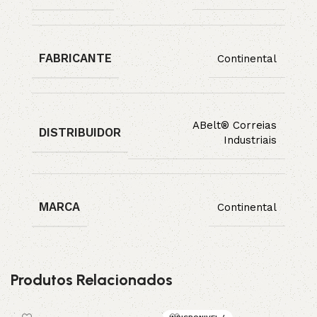
FABRICANTE
Continental
ABelt® Correias
DISTRIBUIDOR
Industriais
MARCA
Continental
Produtos Relacionados