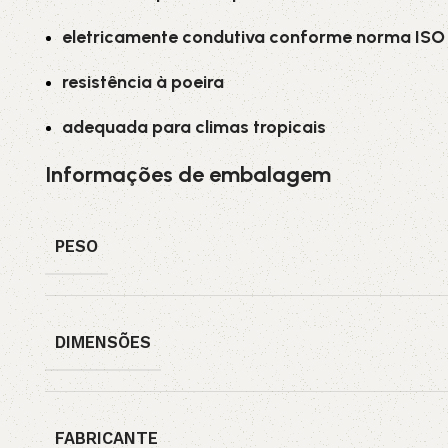
eletricamente condutiva conforme norma ISO 
resistência à poeira
adequada para climas tropicais
Informações de embalagem
PESO
DIMENSÕES
FABRICANTE