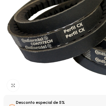
Clique para ampliar
Desconto especial de 5%