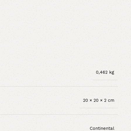
0,462 kg
20 × 20 × 2 cm
Continental