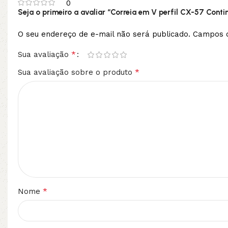
0
Seja o primeiro a avaliar “Correia em V perfil CX-57 Conti
O seu endereço de e-mail não será publicado.
Campos o
*
Sua avaliação
*
Sua avaliação sobre o produto
*
Nome