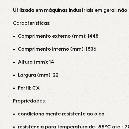
Utilizada em máquinas industriais em geral, não
Características:
Comprimento externo (mm): 1448
Comprimento interno (mm): 1536
Altura (mm): 14
Largura (mm): 22
Perfil: CX
Propriedades:
condicionalmente resistente ao óleo
resistência para temperatura de -55°C até +