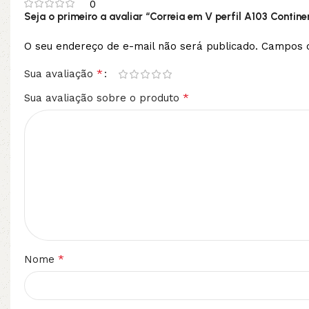
0
Seja o primeiro a avaliar “Correia em V perfil A103 Contine
O seu endereço de e-mail não será publicado.
Campos o
*
Sua avaliação
*
Sua avaliação sobre o produto
*
Nome