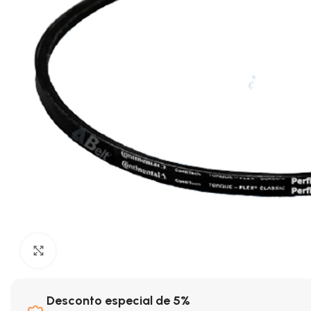
Clique para ampliar
Desconto especial de 5%