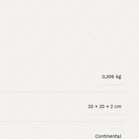
0,306 kg
20 × 20 × 2 cm
Continental