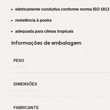
eletricamente condutiva conforme norma ISO 1813
resistência à poeira
adequada para climas tropicais
Informações de embalagem
PESO
DIMENSÕES
FABRICANTE