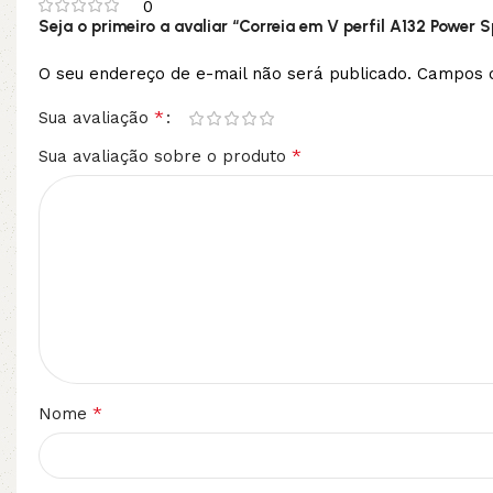
0
Seja o primeiro a avaliar “Correia em V perfil A132 Power 
O seu endereço de e-mail não será publicado.
Campos o
*
Sua avaliação
*
Sua avaliação sobre o produto
*
Nome