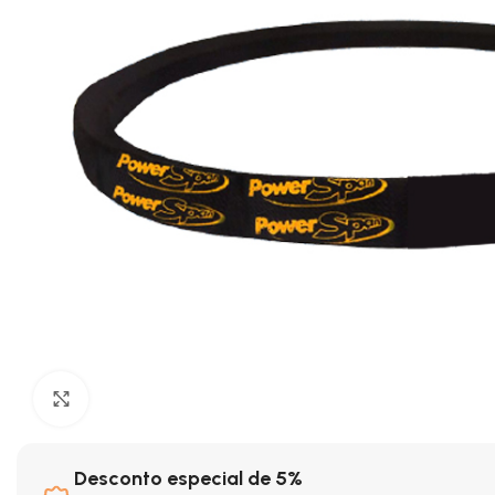
Clique para ampliar
Desconto especial de 5%