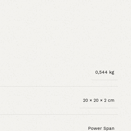
0,544 kg
20 × 20 × 2 cm
Power Span