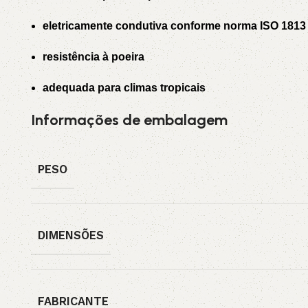
eletricamente condutiva conforme norma ISO 1813
resistência à poeira
adequada para climas tropicais
Informações de embalagem
PESO
DIMENSÕES
FABRICANTE