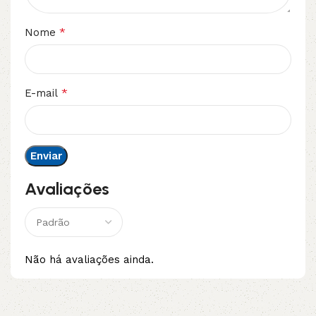
*
Nome
*
E-mail
Avaliações
Não há avaliações ainda.