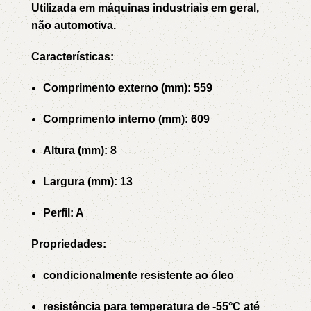
Utilizada em máquinas industriais em geral,
não automotiva.
Características:
Comprimento externo (mm): 559
Comprimento interno (mm): 609
Altura (mm): 8
Largura (mm): 13
Perfil: A
Propriedades:
condicionalmente resistente ao óleo
resistência para temperatura de -55°C até