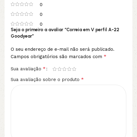
0
0
0
Seja o primeiro a avaliar “Correia em V perfil A-22
Goodyear”
O seu endereço de e-mail não será publicado.
*
Campos obrigatórios são marcados com
*
Sua avaliação
*
Sua avaliação sobre o produto