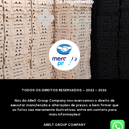
Formas de Pagamento
TODOS OS DIREITOS RESERVADOS – 2022 – 2026
Nós da ABelt Group Company nos reservamos o direito de
executar manutenção e alterações de preços, e bem firmar que
as fotos sao meramente ilustrativas, entre em contato para
mais informações!
ABELT GROUP COMPANY