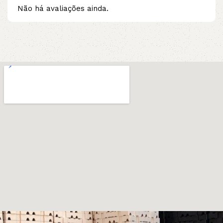
Não há avaliações ainda.