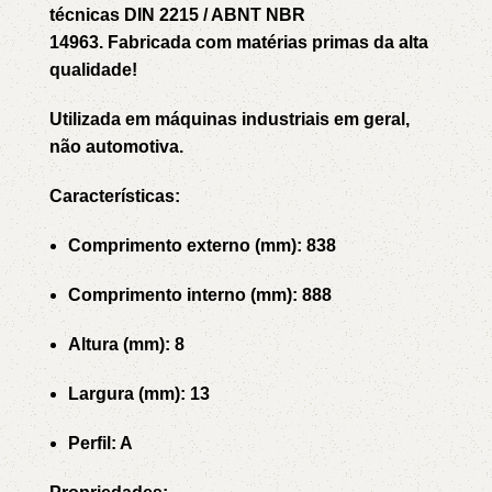
técnicas DIN 2215 / ABNT NBR
14963. Fabricada com matérias primas da alta
qualidade!
Utilizada em máquinas industriais em geral,
não automotiva.
Características:
Comprimento externo (mm): 838
Comprimento interno (mm): 888
Altura (mm): 8
Largura (mm): 13
Perfil: A