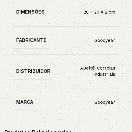
DIMENSÕES
20 × 20 × 2 cm
FABRICANTE
Goodyear
ABelt® Correias
DISTRIBUIDOR
Industriais
MARCA
Goodyear